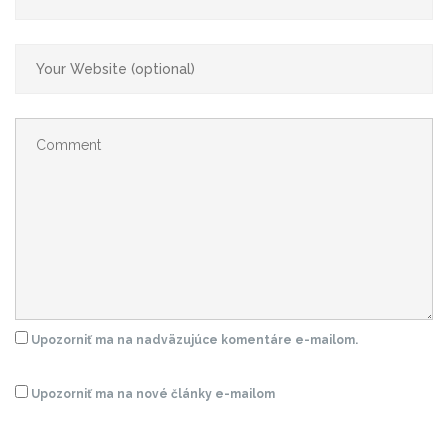
Upozorniť ma na nadväzujúce komentáre e-mailom.
Upozorniť ma na nové články e-mailom