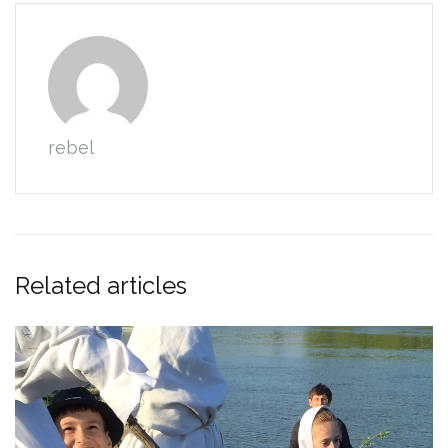
rebel
Related articles