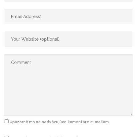
Upozorniť ma na nadväzujúce komentáre e-mailom.