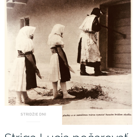
STRIDŽIE DNI