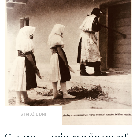
STRIDŽIE DNI