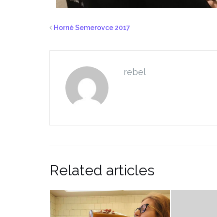
Horné Semerovce 2017
rebel
Related articles