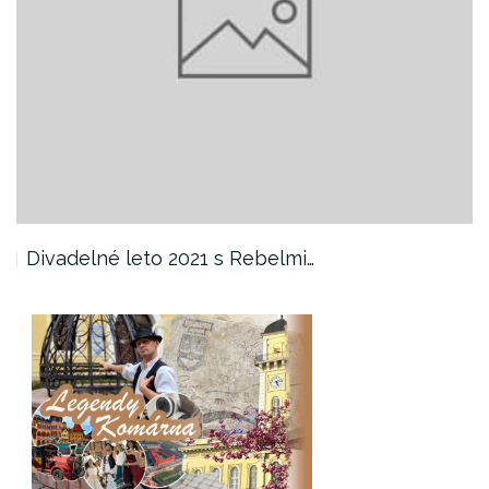
Divadelné leto 2021 s Rebelmi…