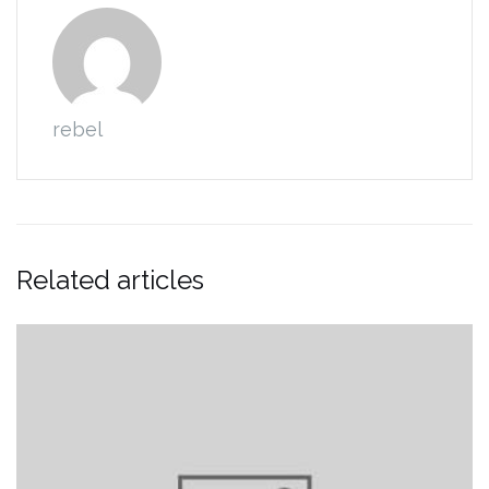
rebel
Related articles