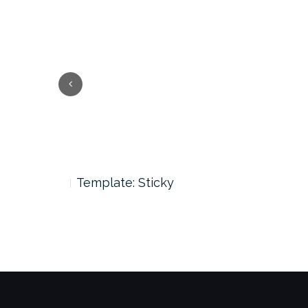
Previous
Template: Sticky