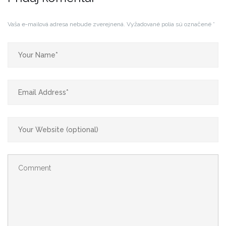
Vaša e-mailová adresa nebude zverejnená.
Vyžadované polia sú označené
*