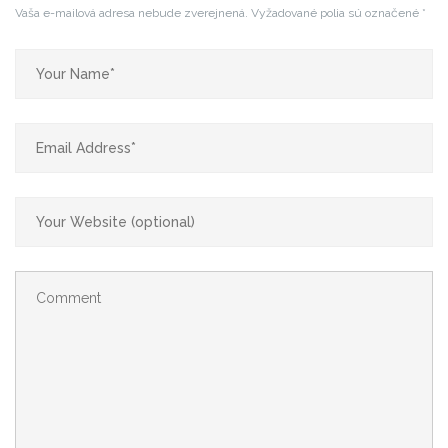
Vaša e-mailová adresa nebude zverejnená.
Vyžadované polia sú označené
*