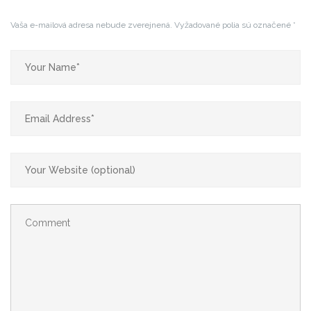
Vaša e-mailová adresa nebude zverejnená.
Vyžadované polia sú označené
*