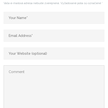
Vaša e-mailová adresa nebude zverejnená.
Vyžadované polia sú označené
*