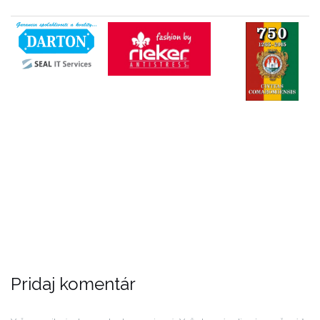
Pridaj komentár