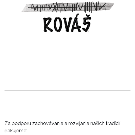
Za podporu zachovávania a rozvíjania našich tradícií
ďakujeme: