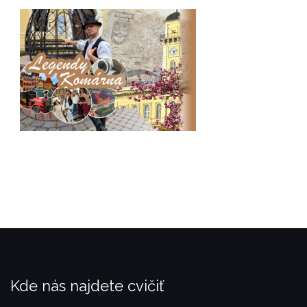
Kde nás najdete cvičiť