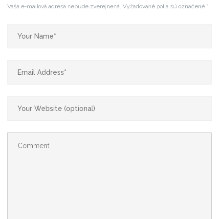
Vaša e-mailová adresa nebude zverejnená.
Vyžadované polia sú označené
*