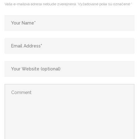
Vaša e-mailová adresa nebude zverejnená.
Vyžadované polia sú označené
*