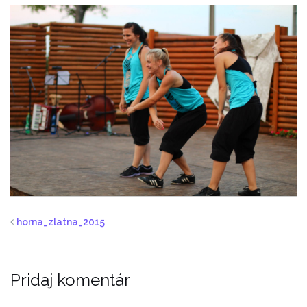
horna_zlatna_2015
Pridaj komentár