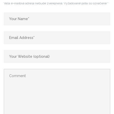
Vaša e-mailová adresa nebude zverejnená.
Vyžadované polia sú označené
*