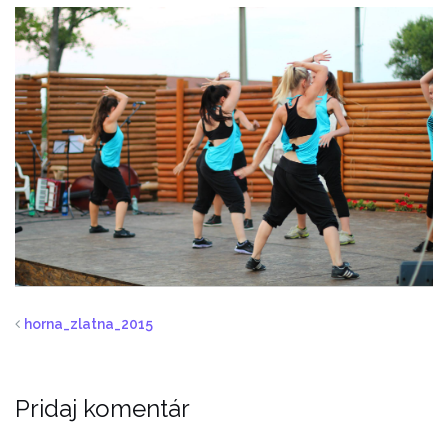
horna_zlatna_2015
Pridaj komentár