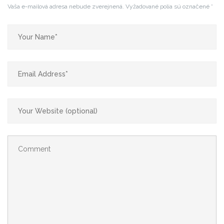
Vaša e-mailová adresa nebude zverejnená.
Vyžadované polia sú označené
*