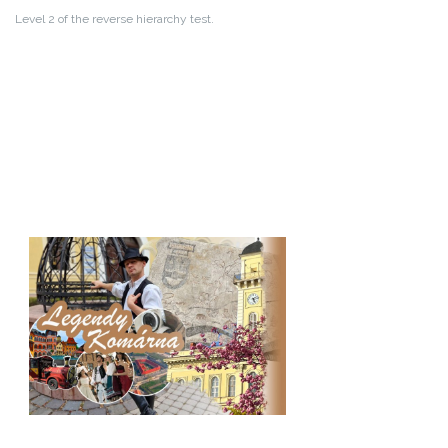
Level 2 of the reverse hierarchy test.