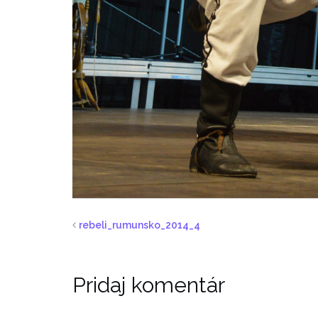
rebeli_rumunsko_2014_4
Pridaj komentár