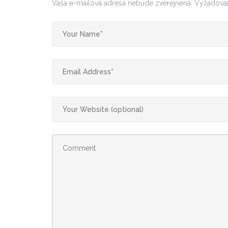
Vaša e-mailová adresa nebude zverejnená.
Vyžadova